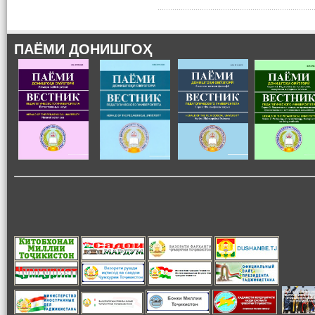
ПАЁМИ ДОНИШГОҲ