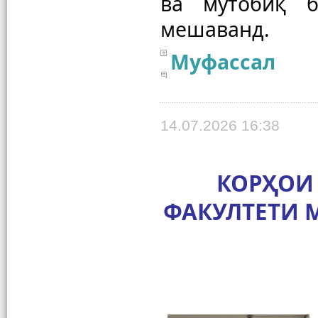
ва мутобиқ б
Муфассал
14.07.2026 16:38
КОРҲОИ
ФАКУЛТЕТИ 