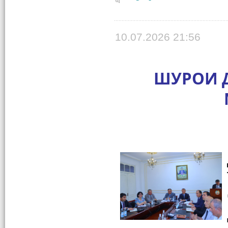
10.07.2026 21:56
ШУРОИ Д