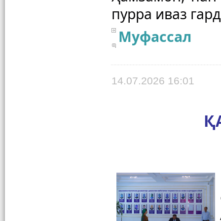
Муфассал
14.07.2026 16:01
Қ