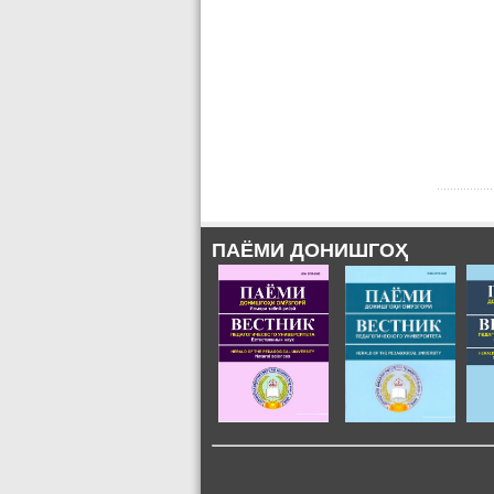
ПАЁМИ ДОНИШГОҲ