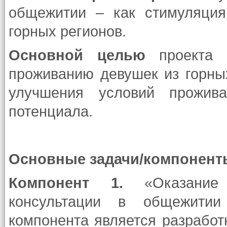
общежитии – как стимуляци
горных регионов.
Основной целью
проекта я
проживанию девушек из горны
улучшения условий прожив
потенциала.
Основные задачи/компонент
Компонент 1.
«Оказание
консультации в общежити
компонента является разработ