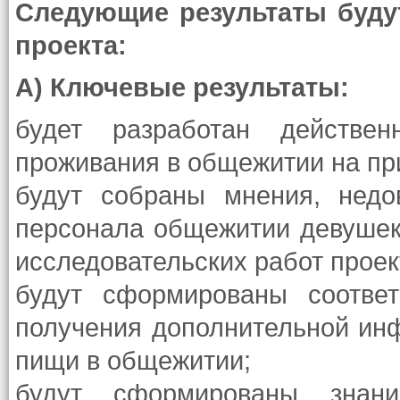
Следующие результаты буду
проекта:
А) Ключевые результаты:
будет разработан действе
проживания в общежитии на пр
будут собраны мнения, недо
персонала общежитии девушек
исследовательских работ проек
будут сформированы соотве
получения дополнительной инф
пищи в общежитии;
будут сформированы знани