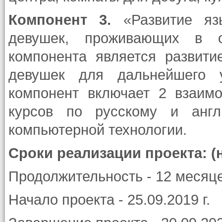
Компонент 3.
«Развитие я
девушек, проживающих в 
компонента является развит
девушек для дальнейшего у
компонент включает 2 взаимо
курсов по русскому и англ
компьютерной технологии.
Сроки реализации проекта: (
Продолжительность - 12 месяц
Начало проекта - 25.09.2019 г.