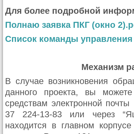
Для более подробной инфор
Полнаю заявка ПКГ (окно 2).p
Список команды управления г
Механизм р
В случае возникновения обр
данного проекта, вы можете
средствам электронной почты
37 224-13-83 или через “Я
находится в главном корпусе