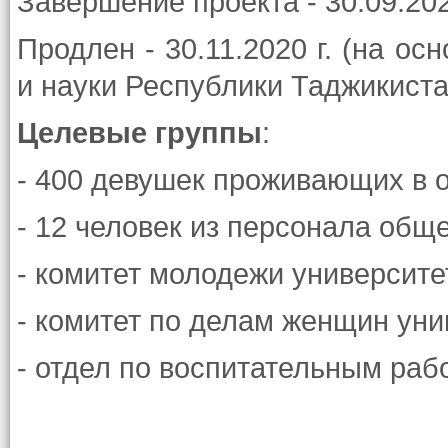
Завершение проекта - 30.09.202
Продлен - 30.11.2020 г. (на о
и науки Республики Таджикистан
Целевые группы
:
- 400 девушек проживающих в
- 12 человек из персонала общ
- комитет молодежи университе
- комитет по делам женщин уни
- отдел по воспитательным раб