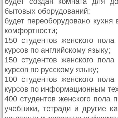
будет создан комната для д
бытовых оборудований;
будет переоборудовано кухня 
комфортности;
150 студентов женского пола
курсов по английскому языку;
150 студентов женского пола
курсов по русскому языку;
100 студентов женского пола
курсов по информационным те
400 студентов женского пола 
учебники, тетради и другие к