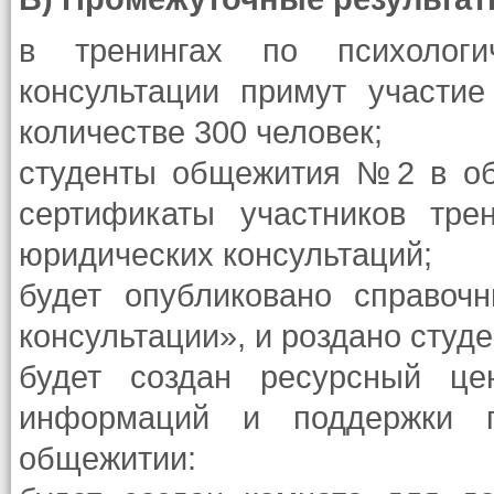
в тренингах по психологи
консультации примут участ
количестве 300 человек;
студенты общежития №2 в об
сертификаты участников тре
юридических консультаций;
будет опубликовано справоч
консультации», и роздано студ
будет создан ресурсный це
информаций и поддержки п
общежитии: