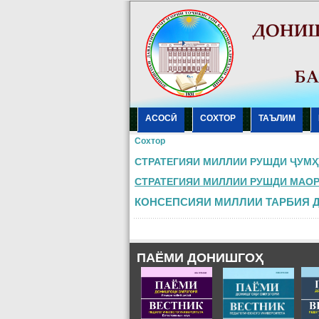
АСОСӢ
СОХТОР
ТАЪЛИМ
Сохтор
СТРАТЕГИЯИ МИЛЛИИ РУШДИ ҶУМҲ
СТРАТЕГИЯИ МИЛЛИИ РУШДИ МАОР
КОНСЕПСИЯИ МИЛЛИИ ТАРБИЯ 
ПАЁМИ ДОНИШГОҲ