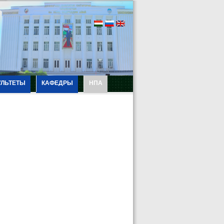
УЛЬТЕТЫ
КАФЕДРЫ
НПА