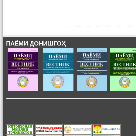
ПАЁМИ ДОНИШГОҲ