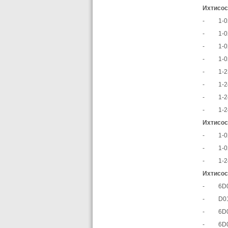
Ихтисос
- 1-020
- 1-020
- 1-020
- 1-020
- 1-230
- 1-240
- 1-240
- 1-240
Ихтисос
- 1-020
- 1-020
- 1-240
Ихтисос
- 6D011
- D011
- 6D011
- 6D03