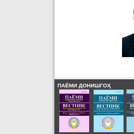
ПАЁМИ ДОНИШГОҲ