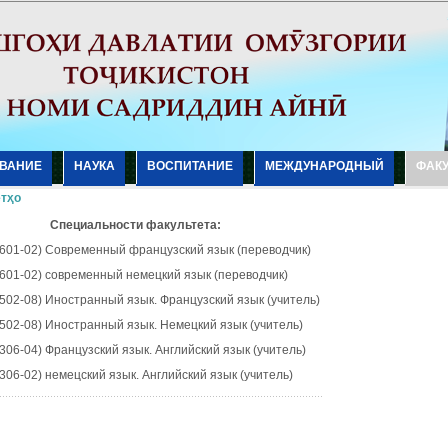
ВАНИЕ
НАУКА
ВОСПИТАНИЕ
МЕЖДУНАРОДНЫЙ
ФАК
тҳо
Специальности факультета
:
0601-02) Современный французский язык (переводчик)
0601-02) современный немецкий язык (переводчик)
0502-08) Иностранный язык. Французский язык (учитель)
0502-08) Иностранный язык. Немецкий язык (учитель)
0306-04) Французский язык. Английский язык (учитель)
0306-02) немецский язык. Английский язык (учитель)