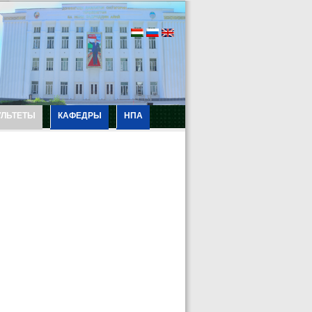
УЛЬТЕТЫ
КАФЕДРЫ
НПА