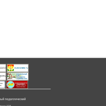
ный педагогический