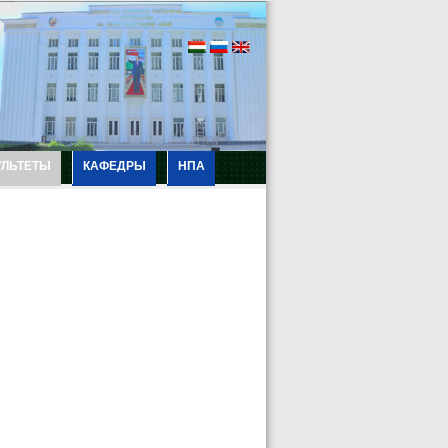
УЛЬТЕТЫ
КАФЕДРЫ
НПА