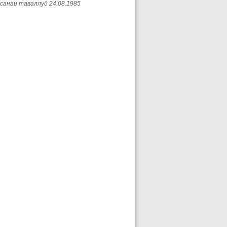
анаи таваллуд 24.08.1985