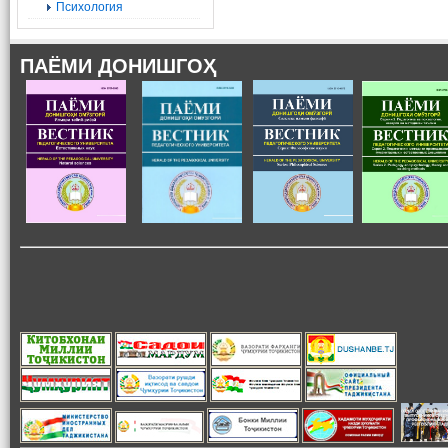
Психология
ПАЁМИ ДОНИШГОҲ