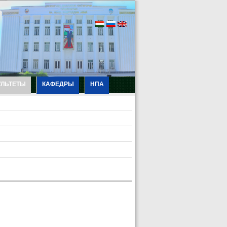
УЛЬТЕТЫ
КАФЕДРЫ
НПА