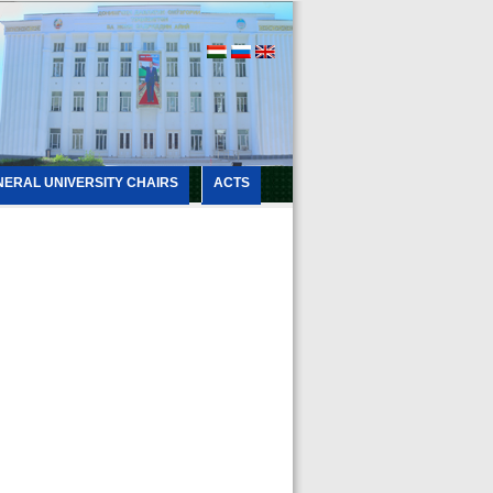
NERAL UNIVERSITY CHAIRS
ACTS