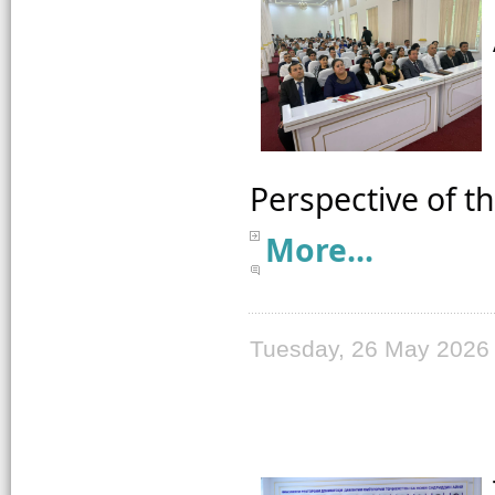
More...
Tuesday, 26 May 2026