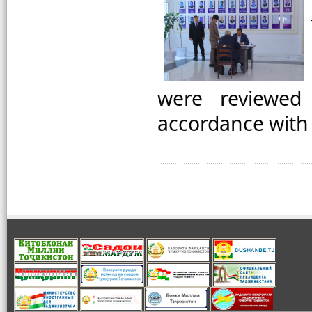
were reviewed 
accordance with 