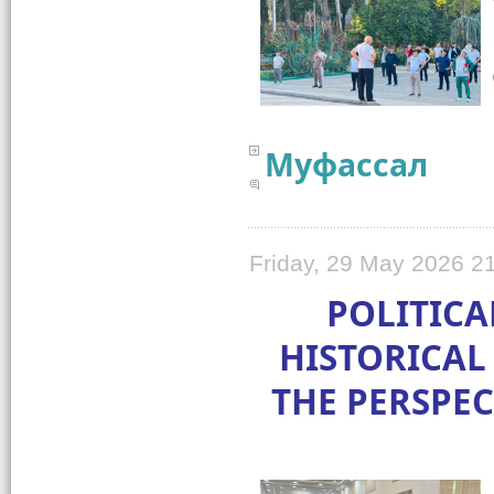
Муфассал
Friday, 29 May 2026 2
POLITICA
HISTORICAL
THE PERSPECT