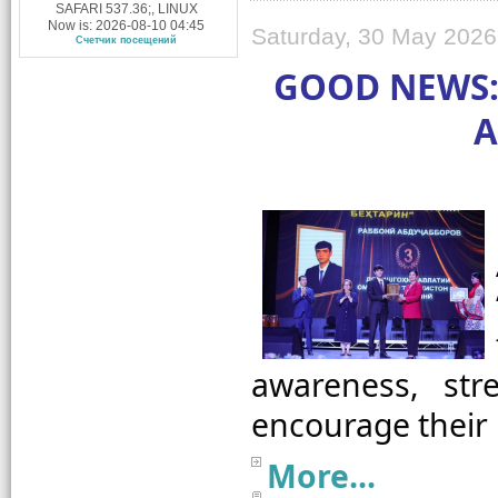
SAFARI 537.36;, LINUX
Now is: 2026-08-10 04:45
Saturday, 30 May 2026
Счетчик посещений
GOOD NEWS: 
A
awareness, str
More...