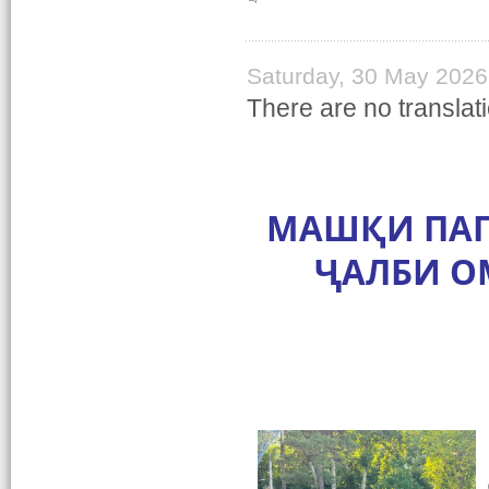
Saturday, 30 May 2026
There are no translati
МАШҚИ ПАГ
ҶАЛБИ О